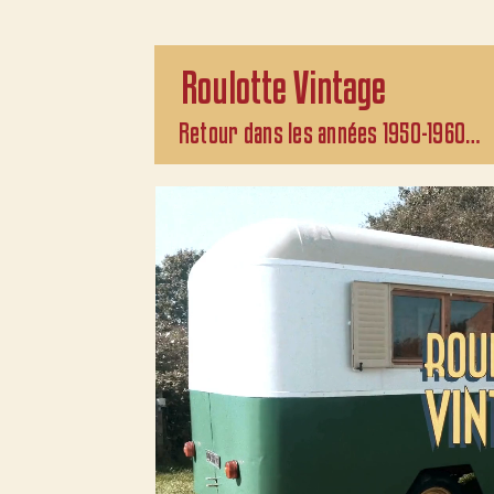
Roulotte Vintage
Retour dans les années 1950-1960…