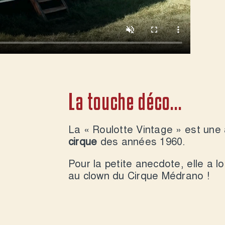
La touche déco…
La « Roulotte Vintage » est une
cirque
des années 1960.
Pour la petite anecdote, elle a 
au clown du Cirque Médrano !