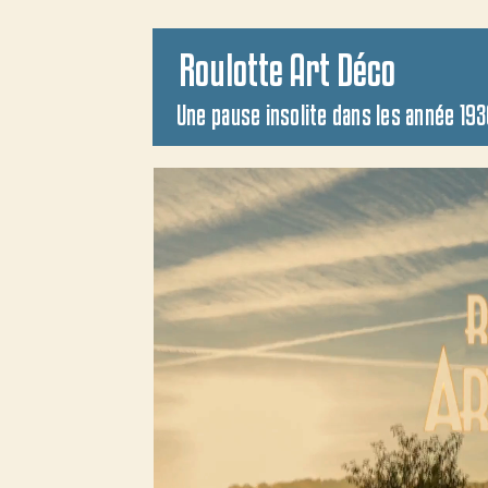
Roulotte Art Déco
Une pause insolite dans les année 19