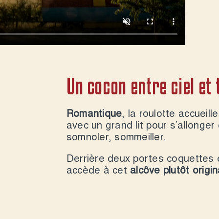
Un cocon entre ciel et
Romantique
, la roulotte accueil
avec un grand lit pour s’allonger
somnoler, sommeiller.
Derrière deux portes coquettes 
accède à cet
alcôve plutôt origin