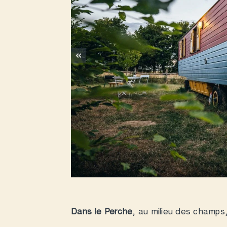
Dans le Perche
, au milieu des champs,