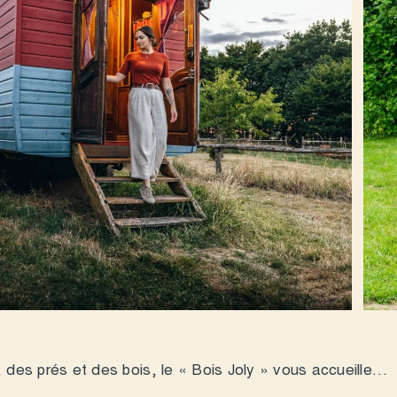
 des prés et des bois, le « Bois Joly » vous accueille…