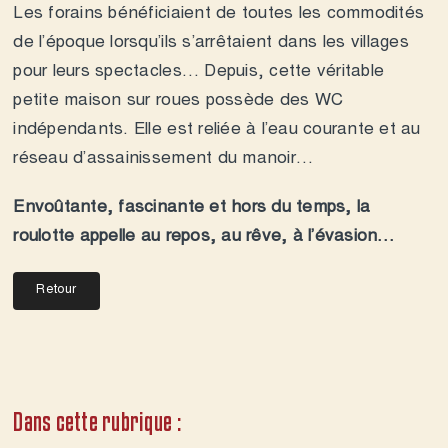
Les forains bénéficiaient de toutes les commodités
de l’époque lorsqu’ils s’arrêtaient dans les villages
pour leurs spectacles… Depuis, cette véritable
petite maison sur roues possède des WC
indépendants. Elle est reliée à l’eau courante et au
réseau d’assainissement du manoir…
Envoûtante, fascinante et hors du temps, la
roulotte appelle au repos, au rêve, à l’évasion…
Retour
Dans cette rubrique :