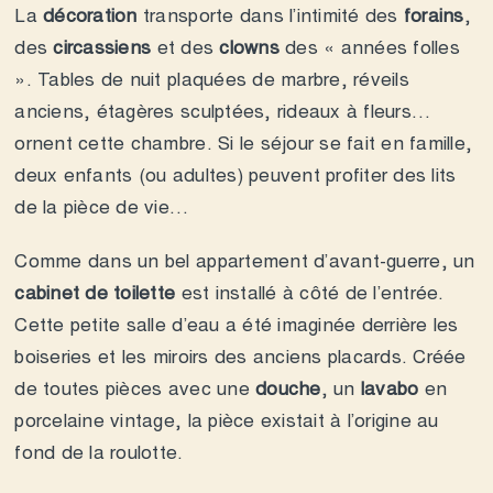
La
décoration
transporte dans l’intimité des
forains
,
des
circassiens
et des
clowns
des « années folles
». Tables de nuit plaquées de marbre, réveils
anciens, étagères sculptées, rideaux à fleurs…
ornent cette chambre. Si le séjour se fait en famille,
deux enfants (ou adultes) peuvent profiter des lits
de la pièce de vie…
Comme dans un bel appartement d’avant-guerre, un
cabinet de toilette
est installé à côté de l’entrée.
Cette petite salle d’eau a été imaginée derrière les
boiseries et les miroirs des anciens placards. Créée
de toutes pièces avec une
douche
, un
lavabo
en
porcelaine vintage, la pièce existait à l’origine au
fond de la roulotte.