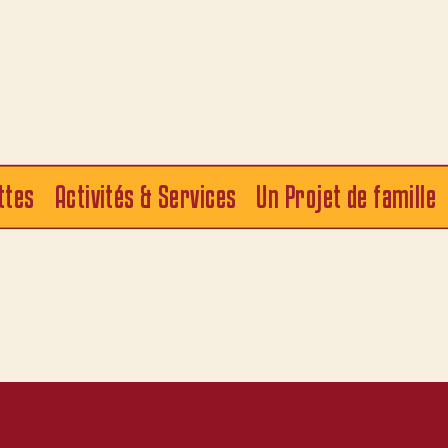
ttes
Activités & Services
Un Projet de famille