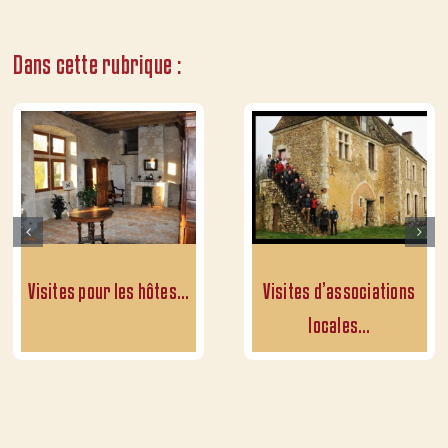
Dans cette rubrique :
Visites pour les hôtes…
Visites d’associations
locales…