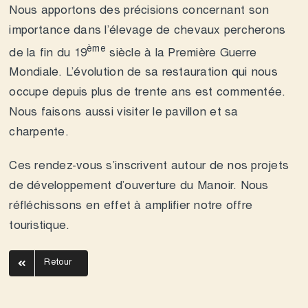
Nous apportons des précisions concernant son
importance dans l’élevage de chevaux percherons
ème
de la fin du 19
siècle à la Première Guerre
Mondiale. L’évolution de sa restauration qui nous
occupe depuis plus de trente ans est commentée.
Nous faisons aussi visiter le pavillon et sa
charpente.
Ces rendez-vous s’inscrivent autour de nos projets
de développement d’ouverture du Manoir. Nous
réfléchissons en effet à amplifier notre offre
touristique.
Retour