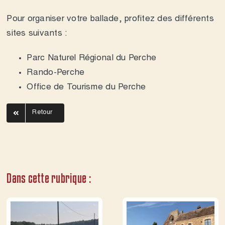
Pour organiser votre ballade, profitez des différents
sites suivants :
Parc Naturel Régional du Perche
Rando-Perche
Office de Tourisme du Perche
Retour
Dans cette rubrique :