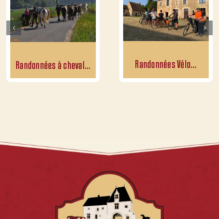
Randonnées Vélo…
Randonnées à cheval…